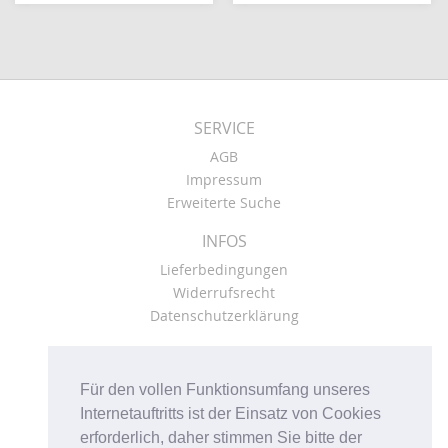
SERVICE
AGB
Impressum
Erweiterte Suche
INFOS
Lieferbedingungen
Widerrufsrecht
Datenschutzerklärung
KONTO
Kasse
Für den vollen Funktionsumfang unseres
Mein Konto
Internetauftritts ist der Einsatz von Cookies
Warenkorb
erforderlich, daher stimmen Sie bitte der