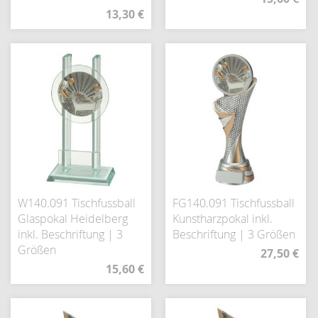
13,30 €
W140.091 Tischfussball
FG140.091 Tischfussball
Glaspokal Heidelberg
Kunstharzpokal inkl.
inkl. Beschriftung | 3
Beschriftung | 3 Größen
Größen
27,50 €
15,60 €