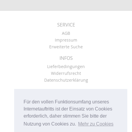
SERVICE
AGB
Impressum
Erweiterte Suche
INFOS
Lieferbedingungen
Widerrufsrecht
Datenschutzerklärung
KONTO
Kasse
Für den vollen Funktionsumfang unseres
Mein Konto
Internetauftritts ist der Einsatz von Cookies
Warenkorb
erforderlich, daher stimmen Sie bitte der
Nutzung von Cookies zu.
Mehr zu Cookies