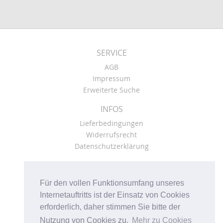
SERVICE
AGB
Impressum
Erweiterte Suche
INFOS
Lieferbedingungen
Widerrufsrecht
Datenschutzerklärung
KONTO
Kasse
Für den vollen Funktionsumfang unseres
Mein Konto
Internetauftritts ist der Einsatz von Cookies
Warenkorb
erforderlich, daher stimmen Sie bitte der
Nutzung von Cookies zu.
Mehr zu Cookies