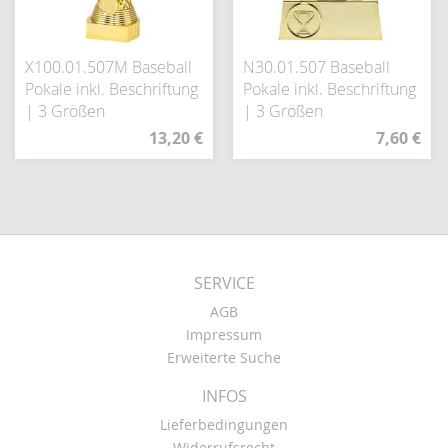
X100.01.507M Baseball
N30.01.507 Baseball
Pokale inkl. Beschriftung
Pokale inkl. Beschriftung
| 3 Größen
| 3 Größen
13,20 €
7,60 €
SERVICE
AGB
Impressum
Erweiterte Suche
INFOS
Lieferbedingungen
Widerrufsrecht