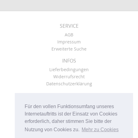
SERVICE
AGB
Impressum
Erweiterte Suche
INFOS
Lieferbedingungen
Widerrufsrecht
Datenschutzerklärung
KONTO
Kasse
Für den vollen Funktionsumfang unseres
Mein Konto
Internetauftritts ist der Einsatz von Cookies
Warenkorb
erforderlich, daher stimmen Sie bitte der
Nutzung von Cookies zu.
Mehr zu Cookies