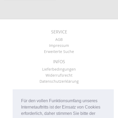
SERVICE
AGB
Impressum
Erweiterte Suche
INFOS
Lieferbedingungen
Widerrufsrecht
Datenschutzerklärung
KONTO
Kasse
Für den vollen Funktionsumfang unseres
Mein Konto
Internetauftritts ist der Einsatz von Cookies
Warenkorb
erforderlich, daher stimmen Sie bitte der