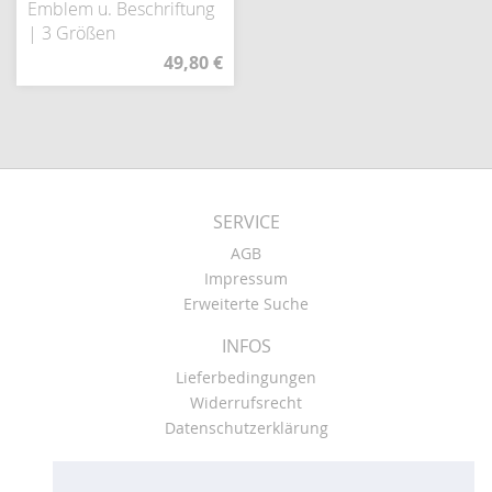
Emblem u. Beschriftung
| 3 Größen
49,80 €
SERVICE
AGB
Impressum
Erweiterte Suche
INFOS
Lieferbedingungen
Widerrufsrecht
Datenschutzerklärung
KONTO