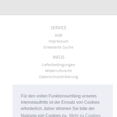
SERVICE
AGB
Impressum
Erweiterte Suche
INFOS
Lieferbedingungen
Widerrufsrecht
Datenschutzerklärung
KONTO
Kasse
Für den vollen Funktionsumfang unseres
Mein Konto
Internetauftritts ist der Einsatz von Cookies
Warenkorb
erforderlich, daher stimmen Sie bitte der
Nutzung von Cookies zu.
Mehr zu Cookies